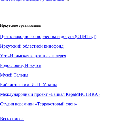
Иркутские организации:
Центр народного творчества и досуга (ОЦНТиД)
Иркутский областной кинофонд
Усть-Илимская картинная галерея
Родословие, Иркутск
Музей Тальцы
Библиотека им. И. П. Уткина
Международный проект «Байкал КераМИСТИКА»
Студия керамики «Терракотовый слон»
Весь список