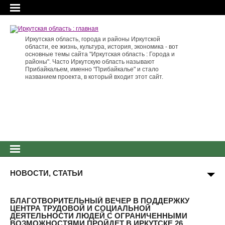
Иркутская область, города и районы Иркутской
области, ее жизнь, культура, история, экономика - вот
основные темы сайта "Иркутская область : Города и
районы". Часто Иркутскую область называют
Прибайкальем, именно "Прибайкалье" и стало
названием проекта, в который входит этот сайт.
НОВОСТИ, СТАТЬИ
БЛАГОТВОРИТЕЛЬНЫЙ ВЕЧЕР В ПОДДЕРЖКУ
ЦЕНТРА ТРУДОВОЙ И СОЦИАЛЬНОЙ
ДЕЯТЕЛЬНОСТИ ЛЮДЕЙ С ОГРАНИЧЕННЫМИ
ВОЗМОЖНОСТЯМИ ПРОЙДЕТ В ИРКУТСКЕ 26