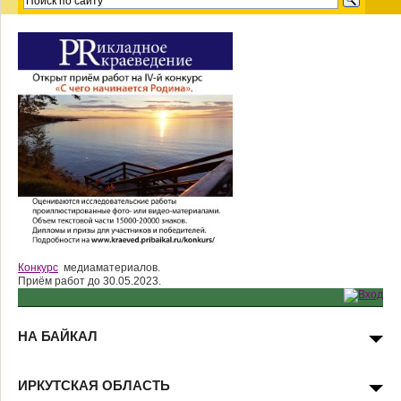
Конкурс
медиаматериалов.
Приём работ до 30.05.2023.
НА БАЙКАЛ
ИРКУТСКАЯ ОБЛАСТЬ