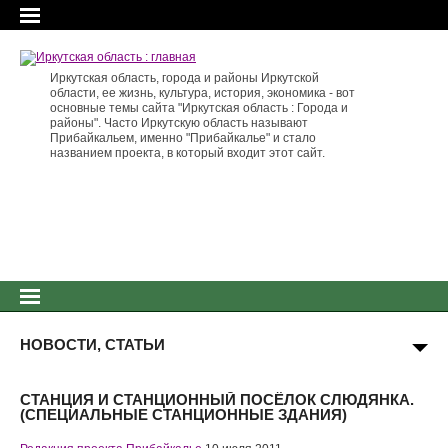
Иркутская область, города и районы Иркутской
области, ее жизнь, культура, история, экономика - вот
основные темы сайта "Иркутская область : Города и
районы". Часто Иркутскую область называют
Прибайкальем, именно "Прибайкалье" и стало
названием проекта, в который входит этот сайт.
НОВОСТИ, СТАТЬИ
СТАНЦИЯ И СТАНЦИОННЫЙ ПОСЁЛОК СЛЮДЯНКА.
(СПЕЦИАЛЬНЫЕ СТАНЦИОННЫЕ ЗДАНИЯ)