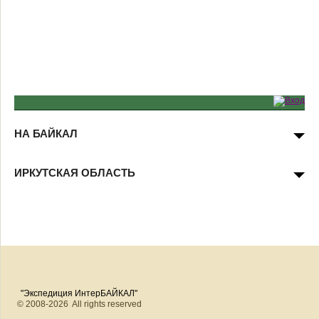
НА БАЙКАЛ
ИРКУТСКАЯ ОБЛАСТЬ
"Экспедиция ИнтерБАЙКАЛ"
© 2008-2026 All rights reserved