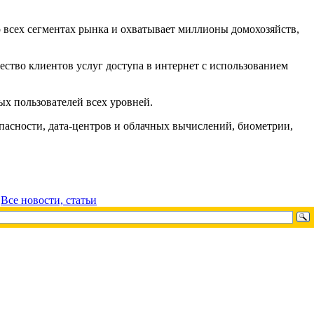
всех сегментах рынка и охватывает миллионы домохозяйств,
ство клиентов услуг доступа в интернет с использованием
х пользователей всех уровней.
асности, дата-центров и облачных вычислений, биометрии,
/
Все новости, статьи