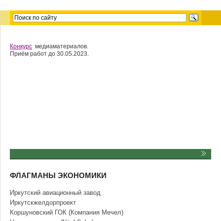
Конкурс
медиаматериалов.
Приём работ до 30.05.2023.
ФЛАГМАНЫ ЭКОНОМИКИ
Иркутский авиационный завод
Иркутскжелдорпроект
Коршуновский ГОК (Компания Мечел)