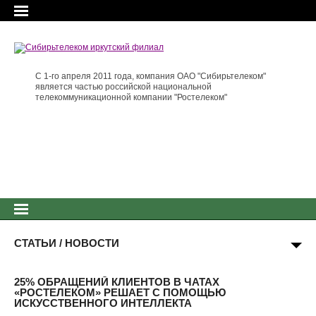
С 1-го апреля 2011 года, компания ОАО "Сибирьтелеком"
является частью российской национальной
телекоммуникационной компании "Ростелеком"
СТАТЬИ / НОВОСТИ
25% ОБРАЩЕНИЙ КЛИЕНТОВ В ЧАТАХ
«РОСТЕЛЕКОМ» РЕШАЕТ С ПОМОЩЬЮ
ИСКУССТВЕННОГО ИНТЕЛЛЕКТА