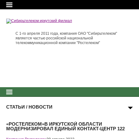
С 1-го апреля 2011 года, компания ОАО "Сибирьтелеком"
является частью российской национальной
телекоммуникационной компании "Ростелеком"
СТАТЬИ / НОВОСТИ
«РОСТЕЛЕКОМ»В ИРКУТСКОЙ ОБЛАСТИ
МОДЕРНИЗИРОВАЛ ЕДИНЫЙ КОНТАКТ-ЦЕНТР 122