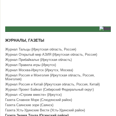
ЖУРНАЛЫ, ГАЗЕТЫ
Журнал Тальцы (Иркутская область, Россия)
Журнал Открытый мир АЗИЯ (Иркутская область, Россия)
Журнал Прибайкалье (Иркутская область)
Журнал Правила игры (Иркутск)
Журнал Москва-Иркутск (Иркутск, Москва)
Журнал Россия и Монголия (Иркутская область, Россия,
Монголия)
Журнал Россия и Китай (Иркутская область, Россия, Китай)
Журнал Проект Байкал (Сибирский Федеральный округ)
Журнал «Строим вместе» (Иркутск)
Газета Славное Море (Слюдянский район)
Газета Саянские зори (Саянск)
Газета Усть-Удинские Вести (Усть-Удинский район)
Газета Знамя Труда (Осинский район)