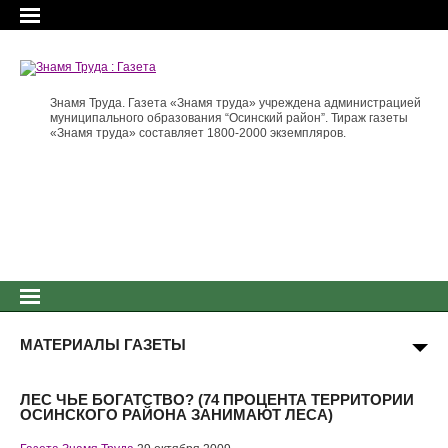
Знамя Труда. Газета «Знамя труда» учреждена администрацией
муниципального образования “Осинский район”. Тираж газеты
«Знамя труда» составляет 1800-2000 экземпляров.
МАТЕРИАЛЫ ГАЗЕТЫ
ЛЕС ЧЬЕ БОГАТСТВО? (74 ПРОЦЕНТА ТЕРРИТОРИИ
ОСИНСКОГО РАЙОНА ЗАНИМАЮТ ЛЕСА)