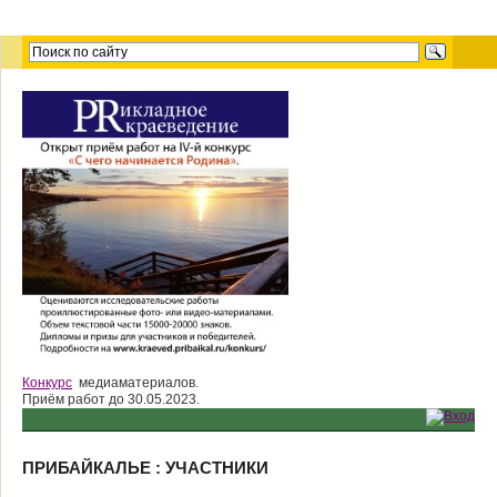
Конкурс
медиаматериалов.
Приём работ до 30.05.2023.
ПРИБАЙКАЛЬЕ : УЧАСТНИКИ