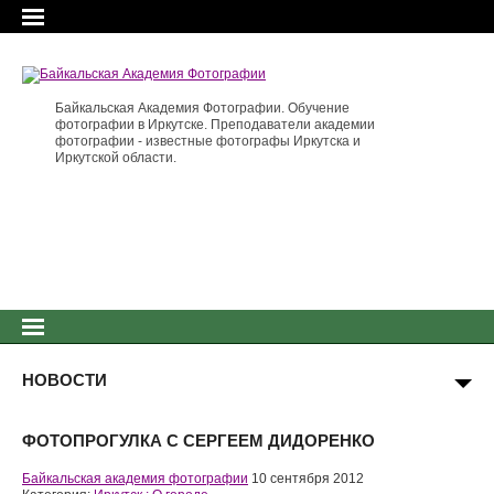
Байкальская Академия Фотографии. Обучение
фотографии в Иркутске. Преподаватели академии
фотографии - известные фотографы Иркутска и
Иркутской области.
НОВОСТИ
ФОТОПРОГУЛКА С СЕРГЕЕМ ДИДОРЕНКО
Байкальская академия фотографии
10 сентября 2012