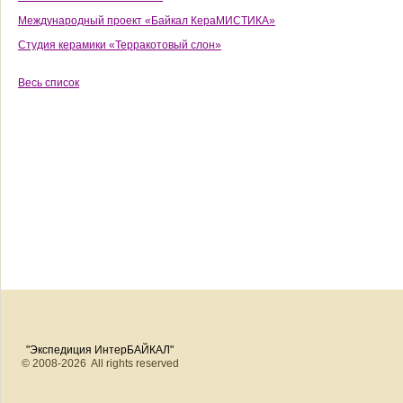
Международный проект «Байкал КераМИСТИКА»
Студия керамики «Терракотовый слон»
Весь список
"Экспедиция ИнтерБАЙКАЛ"
© 2008-2026 All rights reserved