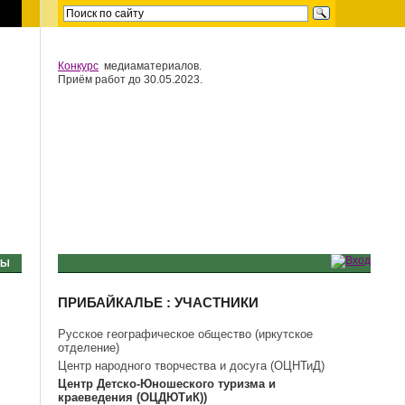
Конкурс
медиаматериалов.
Приём работ до 30.05.2023.
ТЫ
ПРИБАЙКАЛЬЕ : УЧАСТНИКИ
Русское географическое общество (иркутское
отделение)
Центр народного творчества и досуга (ОЦНТиД)
Центр Детско-Юношеского туризма и
краеведения (ОЦДЮТиК))