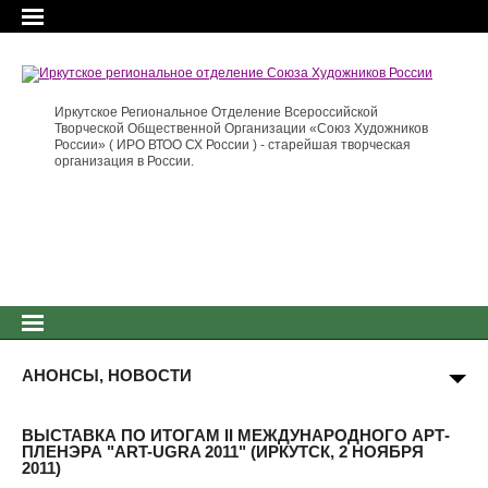
Иркутское Региональное Отделение Всероссийской
Творческой Общественной Организации «Союз Художников
России» ( ИРО ВТОО СХ России ) - старейшая творческая
организация в России.
АНОНСЫ, НОВОСТИ
ВЫСТАВКА ПО ИТОГАМ II МЕЖДУНАРОДНОГО АРТ-
ПЛЕНЭРА "ART-UGRA 2011" (ИРКУТСК, 2 НОЯБРЯ
2011)