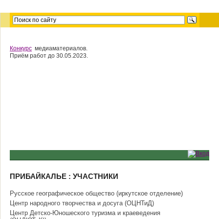
Конкурс
медиаматериалов.
Приём работ до 30.05.2023.
ПРИБАЙКАЛЬЕ : УЧАСТНИКИ
Русское географическое общество (иркутское отделение)
Центр народного творчества и досуга (ОЦНТиД)
Центр Детско-Юношеского туризма и краеведения