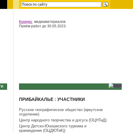
Конкурс
медиаматериалов.
Приём работ до 30.05.2023.
ГИ
ПРИБАЙКАЛЬЕ : УЧАСТНИКИ
Русское географическое общество (иркутское
отделение)
Центр народного творчества и досуга (ОЦНТиД)
Центр Детско-Юношеского туризма и
краеведения (ОЦДЮТиК))