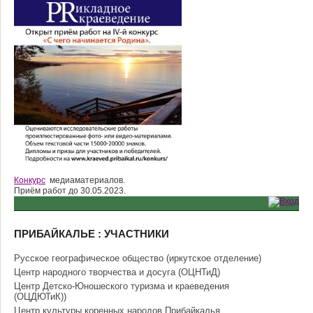
Конкурс
медиаматериалов.
Приём работ до 30.05.2023.
ПРИБАЙКАЛЬЕ : УЧАСТНИКИ
Русское географическое общество (иркутское отделение)
Центр народного творчества и досуга (ОЦНТиД)
Центр Детско-Юношеского туризма и краеведения
(ОЦДЮТиК))
Центр культуры коренных народов Прибайкалья