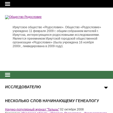
Иркутское общество «Родословие». Общество «Родословие»
учреждено 11 февраля 2009 г. общим собранием жителей г.
Иркутска, интересующихся родословными исследованиями.
Является преемником Иркутской городской общественной
организации «Родословие» (была учреждена 16 ноября
2000г., ликвидирована в 2009 году).
ИССЛЕДОВАТЕЛЮ
НЕСКОЛЬКО СЛОВ НАЧИНАЮЩЕМУ ГЕНЕАЛОГУ
Научно-популярный журнал "Тальцы"
02 октября 2008