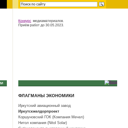
Конкурс
медиаматериалов.
Приём работ до 30.05.2023.
ИИ
ФЛАГМАНЫ ЭКОНОМИКИ
Иркутский авиационный завод
Иркутскжелдорпроект
Коршуновский ГОК (Компания Мечел)
Нитол компания (Nitol Solar)