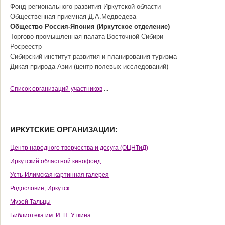
Фонд регионального развития Иркутской области
Общественная приемная Д.А.Медведева
Общество Россия-Япония (Иркутское отделение)
Торгово-промышленная палата Восточной Сибири
Росреестр
Сибирский институт развития и планирования туризма
Дикая природа Азии (центр полевых исследований)
Cписок организаций-участников
...
ИРКУТСКИЕ ОРГАНИЗАЦИИ:
Центр народного творчества и досуга (ОЦНТиД)
Иркутский областной кинофонд
Усть-Илимская картинная галерея
Родословие, Иркутск
Музей Тальцы
Библиотека им. И. П. Уткина