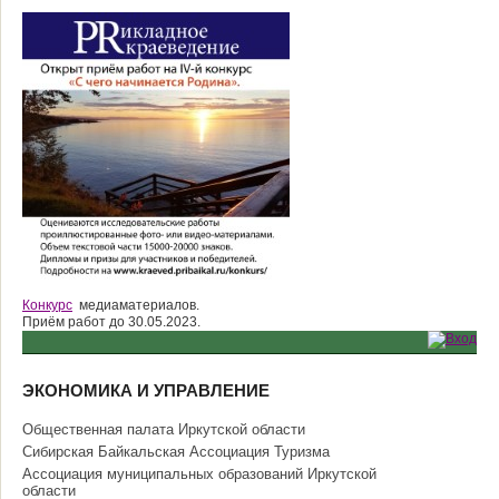
Конкурс
медиаматериалов.
Приём работ до 30.05.2023.
ЭКОНОМИКА И УПРАВЛЕНИЕ
Общественная палата Иркутской области
Сибирская Байкальская Ассоциация Туризма
Ассоциация муниципальных образований Иркутской
области