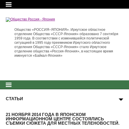
Общество «РОССИЯ–ЯПОНИЯ». Иркутское областное
отделение Общества «СССР-Япония» образовано 7 сентября
1959 года. В соответствии с изменившейся политической
ситуацией в 1995 году преемником Иркутского областного
отделения Общества «СССР-Япония» стало Иркутское
отделение общества «Россия-Япония», в настоящее время
именуется «Байкал-Япония»
СТАТЬИ
21 НОЯБРЯ 2014 ГОДА В ЯПОНСКОМ
ИНФОРМАЦИОННОМ ЦЕНТРЕ СОСТОЯЛИСЬ
СЪЕМКИ СЮЖЕТА ДЛЯ МЕСТНЫХ ТЕЛЕНОВОСТЕЙ.