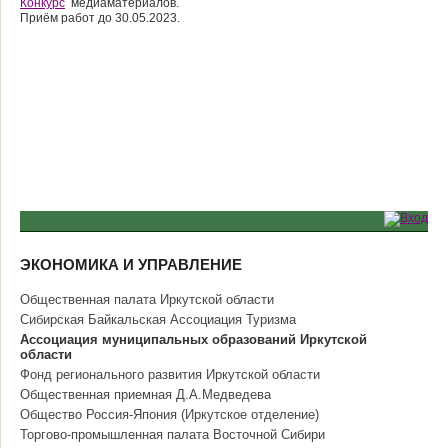
Конкурс
медиаматериалов.
Приём работ до 30.05.2023.
ЭКОНОМИКА И УПРАВЛЕНИЕ
Общественная палата Иркутской области
Сибирская Байкальская Ассоциация Туризма
Ассоциация муниципальных образований Иркутской
области
Фонд регионального развития Иркутской области
Общественная приемная Д.А.Медведева
Общество Россия-Япония (Иркутское отделение)
Торгово-промышленная палата Восточной Сибири