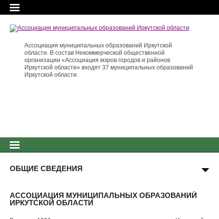
Ассоциация муниципальных образований Иркутской
области. В состав Некоммерческой общественной
организации «Ассоциация мэров городов и районов
Иркутской области» входят 37 муниципальных образований
Иркутской области.
ОБЩИЕ СВЕДЕНИЯ
АССОЦИАЦИЯ МУНИЦИПАЛЬНЫХ ОБРАЗОВАНИЙ
ИРКУТСКОЙ ОБЛАСТИ