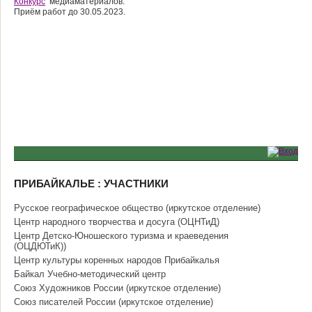
Конкурс
медиаматериалов.
Приём работ до 30.05.2023.
ПРИБАЙКАЛЬЕ : УЧАСТНИКИ
Русское географическое общество (иркутское отделение)
Центр народного творчества и досуга (ОЦНТиД)
Центр Детско-Юношеского туризма и краеведения
(ОЦДЮТиК))
Центр культуры коренных народов Прибайкалья
Байкал Учебно-методический центр
Союз Художников России (иркутское отделение)
Союз писателей России (иркутское отделение)