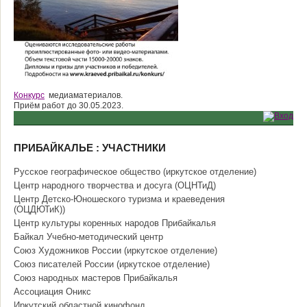
Конкурс
медиаматериалов.
Приём работ до 30.05.2023.
ПРИБАЙКАЛЬЕ : УЧАСТНИКИ
Русское географическое общество (иркутское отделение)
Центр народного творчества и досуга (ОЦНТиД)
Центр Детско-Юношеского туризма и краеведения
(ОЦДЮТиК))
Центр культуры коренных народов Прибайкалья
Байкал Учебно-методический центр
Союз Художников России (иркутское отделение)
Союз писателей России (иркутское отделение)
Союз народных мастеров Прибайкалья
Ассоциация Оникс
Иркутский областной кинофонд