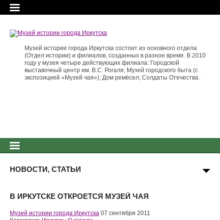
Музей истории города Иркутска состоит из основного отдела
(Отдел истории) и филиалов, созданных в разное время. В 2010
году у музея четыре действующих филиала: Городской
выставочный центр им. В.С. Рогаля; Музей городского быта (с
экспозицией «Музей чая»); Дом ремёсел; Солдаты Отечества.
НОВОСТИ, СТАТЬИ
В ИРКУТСКЕ ОТКРОЕТСЯ МУЗЕЙ ЧАЯ
Музей истории города Иркутска
07 сентября 2011