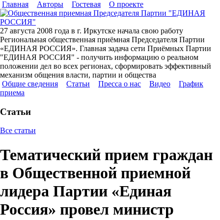
Главная
Авторы
Гостевая
О проекте
27 августа 2008 года в г. Иркутске начала свою работу
Региональная общественная приёмная Председателя Партии
«ЕДИНАЯ РОССИЯ». Главная задача сети Приёмных Партии
"ЕДИНАЯ РОССИЯ" - получить информацию о реальном
положении дел во всех регионах, сформировать эффективный
механизм общения власти, партии и общества
Общие сведения
Статьи
Пресса о нас
Видео
График
приема
Статьи
Все статьи
Тематический прием граждан
в Общественной приемной
лидера Партии «Единая
Россия» провел министр