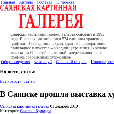
Главная
Авторы
Гостевая
О проекте
Саянская картинная галерея. Галерея основана в 1983
году. В коллекции живописи 574 единицы хранения,
графики - 1738 единиц, скульптуры - 85 , декоративно –
прикладное искусство – 48 единиц хранения. В основе
коллекции Саянской картинной галереи живопись и
графика современных художников
Общие сведения
Фотоклуб
Саянский покров
Новости, ста
Новости, статьи
Все новости, статьи
В Саянске прошла выставка х
Саянская картинная галерея
01 декабря 2010
Категория:
Саянск : Культура