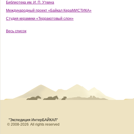
Библиотека им. И. П. Уткина
Международный проект «Байкал КераМИСТИКА»
Студия керамики «Терракотовый слон»
Весь список
"Экспедиция ИнтерБАЙКАЛ"
© 2008-2026 All rights reserved