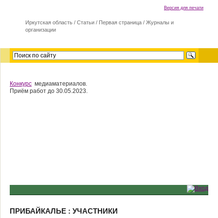
Версия для печати
Иркутская область
/
Cтатьи
/
Первая страница
/
Журналы и
организации
Конкурс
медиаматериалов.
Приём работ до 30.05.2023.
ПРИБАЙКАЛЬЕ : УЧАСТНИКИ