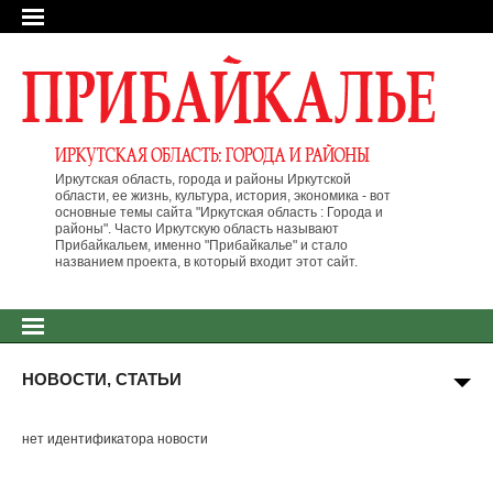
Иркутская область, города и районы Иркутской
области, ее жизнь, культура, история, экономика - вот
основные темы сайта "Иркутская область : Города и
районы". Часто Иркутскую область называют
Прибайкальем, именно "Прибайкалье" и стало
названием проекта, в который входит этот сайт.
НОВОСТИ, СТАТЬИ
нет идентификатора новости