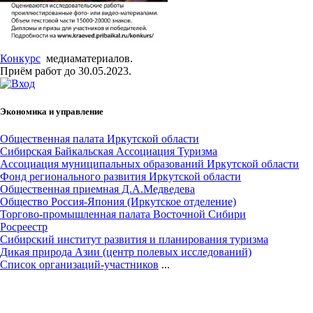
Конкурс
медиаматериалов.
Приём работ до 30.05.2023.
Экономика и управление
Общественная палата Иркутской области
Сибирская Байкальская Ассоциация Туризма
Ассоциация муниципальных образований Иркутской области
Фонд регионального развития Иркутской области
Общественная приемная Д.А.Медведева
Общество Россия-Япония (Иркутское отделение)
Торгово-промышленная палата Восточной Сибири
Росреестр
Сибирский институт развития и планирования туризма
Дикая природа Азии (центр полевых исследований)
Cписок организаций-участников
...