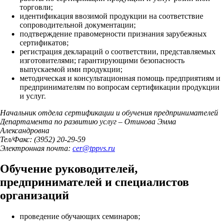
торговли;
идентификация ввозимой продукции на соответствие
сопроводительной документации;
подтверждение правомерности признания зарубежных
сертификатов;
регистрация деклараций о соответствии, представляемых
изготовителями; гарантирующими безопасность
выпускаемой ими продукции;
методическая и консультационная помощь предприятиям и
предпринимателям по вопросам сертификации продукции
и услуг.
Начальник отдела сертификации и обучения предпринимателей
Департамента по развитию услуг – Отинова Эмма
Александровна
Тел/Факс: (3952) 20-29-59
Электронная почта:
cer
@
tppvs.ru
Обучение руководителей,
предпринимателей и специалистов
организаций
проведение обучающих семинаров;