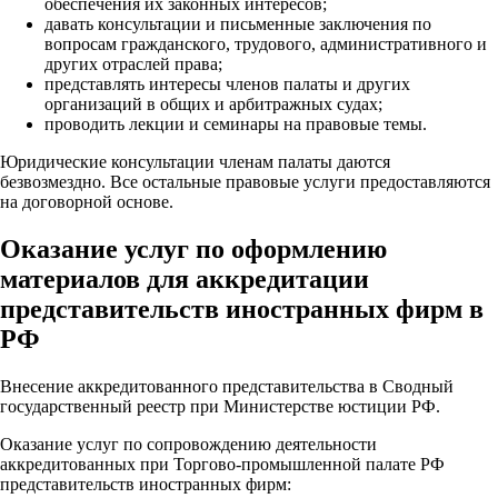
обеспечения их законных интересов;
давать консультации и письменные заключения по
вопросам гражданского, трудового, административного и
других отраслей права;
представлять интересы членов палаты и других
организаций в общих и арбитражных судах;
проводить лекции и семинары на правовые темы.
Юридические консультации членам палаты даются
безвозмездно. Все остальные правовые услуги предоставляются
на договорной основе.
Оказание услуг по оформлению
материалов для аккредитации
представительств иностранных фирм в
РФ
Внесение аккредитованного представительства в Сводный
государственный реестр при Министерстве юстиции РФ.
Оказание услуг по сопровождению деятельности
аккредитованных при Торгово-промышленной палате РФ
представительств иностранных фирм: