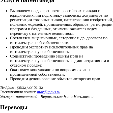
Услуги патентоведа
Выполняем по доверенности российских граждан и
юридических лиц подготовку заявочных документов по
регистрации товарных знаков, патентованию изобретений,
полезных моделей, промышленных образцов, регистрации
программ и баз данных, от имени заявителя ведем
переписку с патентным ведомством;
Составляем лицензионные, авторские и др. договора по
интеллектуальной собственности;
Проводим экспертизу исключительных прав на
интеллектуальную собственность;
Содействуем проведению защиты прав на
интеллектуальную собственность в административном и
судебном порядке;
Оказываем консультации по вопросам охраны
промышленной собственности;
Проводим депонирование объектов авторских прав.
Тел/факс: (3952) 33-51-32
Электронная почта:
mar
@
tppvs.ru
Эксперт-патентовед - Вершковская Нина Николаевна
Переводы