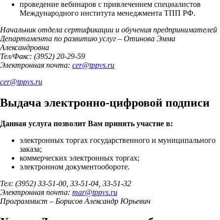
проведение вебинаров с привлечением специалистов
Международного института менеджмента ТПП РФ.
Начальник отдела сертификации и обучения предпринимателей
Департамента по развитию услуг – Отинова Эмма
Александровна
Тел/Факс: (3952) 20-29-59
Электронная почта:
cer
@
tppvs.ru
cer
@
tppvs.ru
Выдача электронно-цифровой подписи
Данная услуга позволит Вам принять участие в:
электронных торгах государственного и муниципального
заказа;
коммерческих электронных торгах;
электронном документообороте.
Тел: (3952) 33-51-00, 33-51-04, 33-51-32
Электронная почта:
mar
@
tppvs.ru
Программист – Борисов Александр Юрьевич