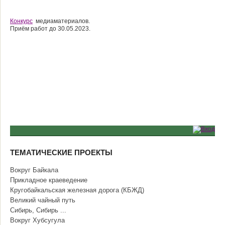
Конкурс
медиаматериалов.
Приём работ до 30.05.2023.
ТЕМАТИЧЕСКИЕ ПРОЕКТЫ
Вокруг Байкала
Прикладное краеведение
Кругобайкальская железная дорога (КБЖД)
Великий чайный путь
Сибирь, Сибирь ...
Вокруг Хубсугула