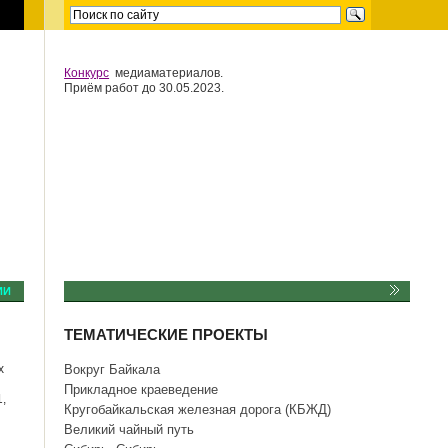
Конкурс
медиаматериалов.
Приём работ до 30.05.2023.
ИИ
ТЕМАТИЧЕСКИЕ ПРОЕКТЫ
х
Вокруг Байкала
Прикладное краеведение
,
Кругобайкальская железная дорога (КБЖД)
Великий чайный путь