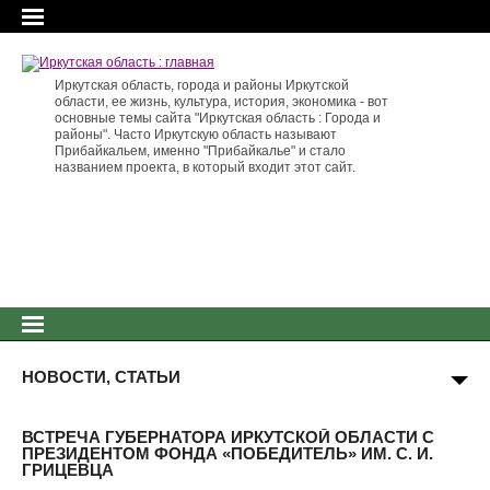
Иркутская область, города и районы Иркутской
области, ее жизнь, культура, история, экономика - вот
основные темы сайта "Иркутская область : Города и
районы". Часто Иркутскую область называют
Прибайкальем, именно "Прибайкалье" и стало
названием проекта, в который входит этот сайт.
НОВОСТИ, СТАТЬИ
ВСТРЕЧА ГУБЕРНАТОРА ИРКУТСКОЙ ОБЛАСТИ С
ПРЕЗИДЕНТОМ ФОНДА «ПОБЕДИТЕЛЬ» ИМ. С. И.
ГРИЦЕВЦА