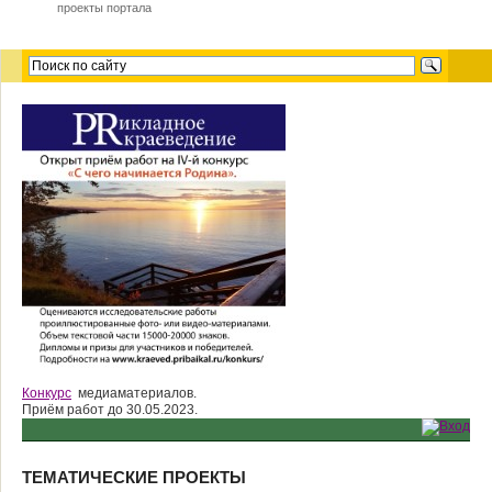
проекты портала
Конкурс
медиаматериалов.
Приём работ до 30.05.2023.
ТЕМАТИЧЕСКИЕ ПРОЕКТЫ