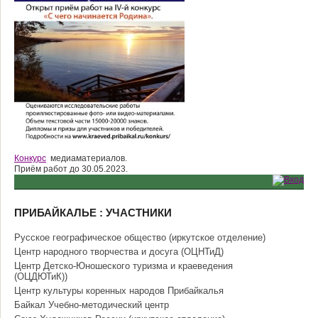
Конкурс
медиаматериалов.
Приём работ до 30.05.2023.
ПРИБАЙКАЛЬЕ : УЧАСТНИКИ
Русское географическое общество (иркутское отделение)
Центр народного творчества и досуга (ОЦНТиД)
Центр Детско-Юношеского туризма и краеведения
(ОЦДЮТиК))
Центр культуры коренных народов Прибайкалья
Байкал Учебно-методический центр