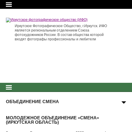
Иркутское Фотографическое Общество, г.Иркутск. ИФО
является региональным отделением Союза
фотохудожников России. В состав общества которой
входят фотографы профессионалы и любители
ОБЪЕДИНЕНИЕ СМЕНА
МОЛОДЕЖНОЕ ОБЪЕДИНЕНИЕ «СМЕНА»
(ИРКУТСКАЯ ОБЛАСТЬ)