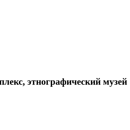
плекс, этнографический музей