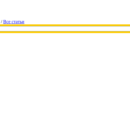
/
Все статьи