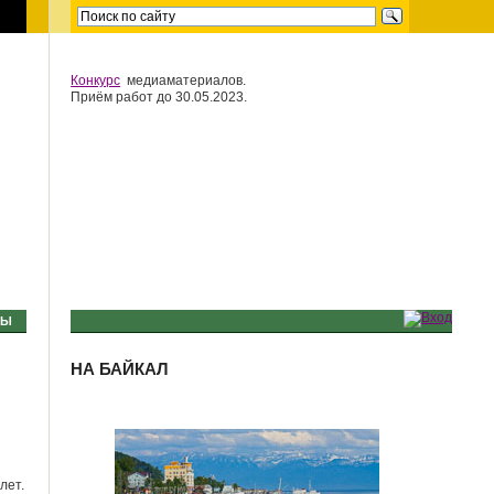
Конкурс
медиаматериалов.
Приём работ до 30.05.2023.
МЫ
НА БАЙКАЛ
лет.