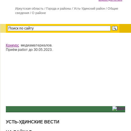
Иркутская область
/
Города и районы
/
Усть-Удинский район
/
Общие
сведения
/
О районе
Конкурс
медиаматериалов.
Приём работ до 30.05.2023.
УСТЬ-УДИНСКИЕ ВЕСТИ