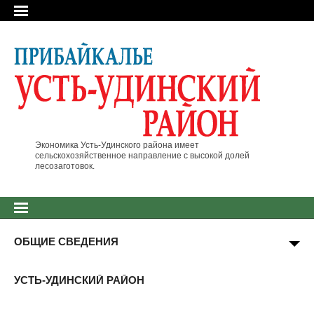
Экономика Усть-Удинского района имеет
сельскохозяйственное направление с высокой долей
лесозаготовок.
ОБЩИЕ СВЕДЕНИЯ
УСТЬ-УДИНСКИЙ РАЙОН