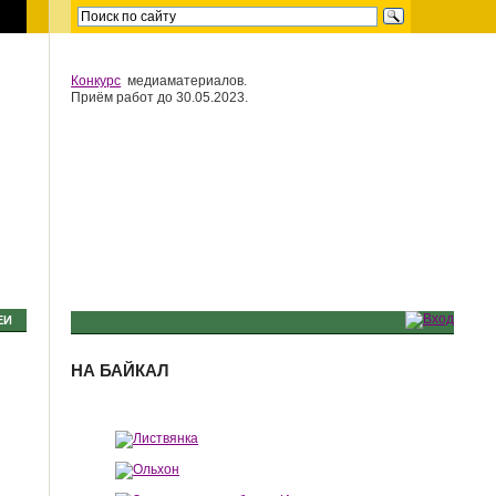
Конкурс
медиаматериалов.
Приём работ до 30.05.2023.
ЕИ
НА БАЙКАЛ