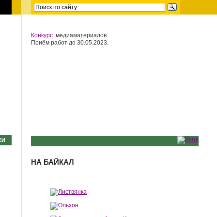
Конкурс
медиаматериалов.
Приём работ до 30.05.2023.
ЕИ
НА БАЙКАЛ