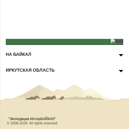
НА БАЙКАЛ
ИРКУТСКАЯ ОБЛАСТЬ
"Экспедиция ИнтерБАЙКАЛ"
© 2008-2026 All rights reserved