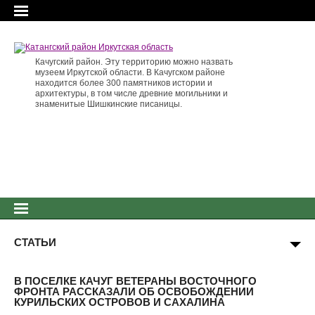
Качугский район. Эту территорию можно назвать
музеем Иркутской области. В Качугском районе
находится более 300 памятников истории и
архитектуры, в том числе древние могильники и
знаменитые Шишкинские писаницы.
СТАТЬИ
В ПОСЕЛКЕ КАЧУГ ВЕТЕРАНЫ ВОСТОЧНОГО
ФРОНТА РАССКАЗАЛИ ОБ ОСВОБОЖДЕНИИ
КУРИЛЬСКИХ ОСТРОВОВ И САХАЛИНА