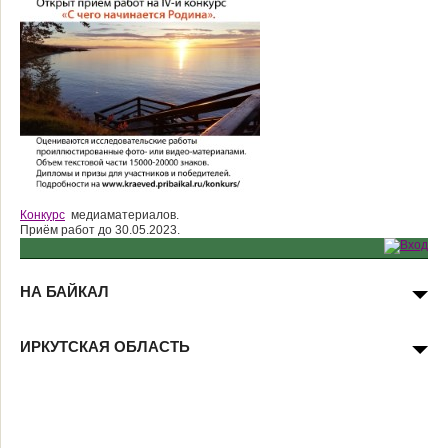
Конкурс
медиаматериалов.
Приём работ до 30.05.2023.
НА БАЙКАЛ
ИРКУТСКАЯ ОБЛАСТЬ