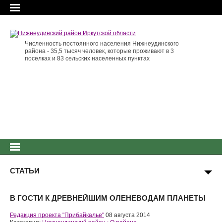
Численность постоянного населения Нижнеудинского
района - 35,5 тысяч человек, которые проживают в 3
поселках и 83 сельских населенных пунктах
СТАТЬИ
В ГОСТИ К ДРЕВНЕЙШИМ ОЛЕНЕВОДАМ ПЛАНЕТЫ
Редакция проекта "Прибайкалье"
08 августа 2014