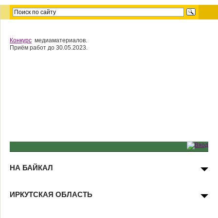
Конкурс
медиаматериалов.
Приём работ до 30.05.2023.
НА БАЙКАЛ
ИРКУТСКАЯ ОБЛАСТЬ