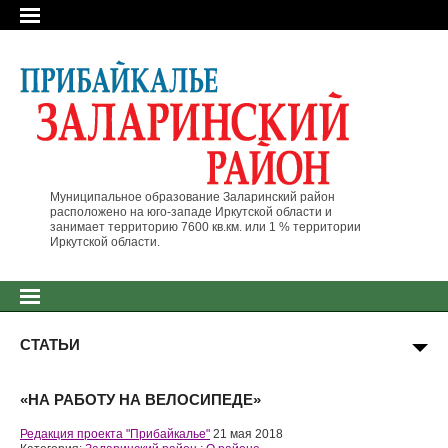
Муниципальное образование Заларинский район
расположено на юго-западе Иркутской области и
занимает территорию 7600 кв.км. или 1 % территории
Иркутской области.
СТАТЬИ
«НА РАБОТУ НА ВЕЛОСИПЕДЕ»
Редакция проекта "Прибайкалье"
21 мая 2018