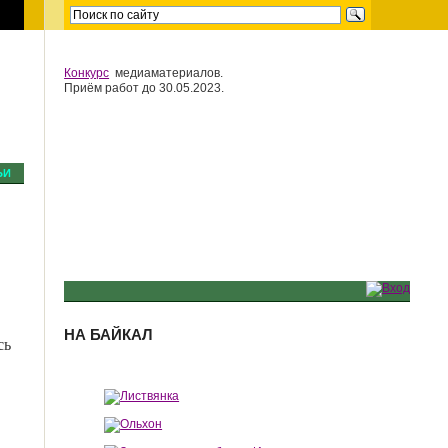
Конкурс
медиаматериалов.
Приём работ до 30.05.2023.
ЬИ
НА БАЙКАЛ
сь