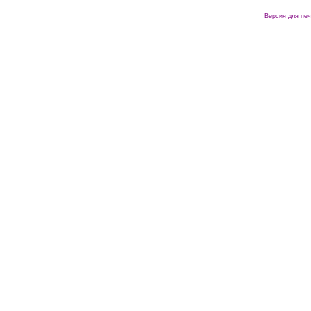
Версия для печ