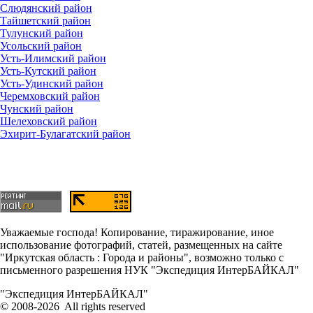
Слюдянский район
Тайшетский район
Тулунский район
Усольский район
Усть-Илимский район
Усть-Кутский район
Усть-Удинский район
Черемховский район
Чунский район
Шелеховский район
Эхирит-Булагатский район
Уважаемые господа! Копирование, тиражирование, иное
использование фотографий, статей, размещенных на сайте
"Иркутская область : Города и районы", возможно только с
письменного разрешения НУК "Экспедиция ИнтерБАЙКАЛ"
"Экспедиция ИнтерБАЙКАЛ"
© 2008-2026 All rights reserved