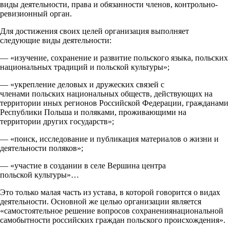
виды деятельности, права и обязанности членов, контрольно-
ревизионный орган.
Для достижения своих целей организация выполняет
следующие виды деятельности:
— «изучение, сохранение и развитие польского языка, польских
национальных традиций и польской культуры»;
— «укрепление деловых и дружеских связей с
членами польских национальных обществ, действующих на
территории иных регионов Российской Федерации, гражданами
Республики Польша и поляками, проживающими на
территории других государств»;
— «поиск, исследование и публикация материалов о жизни и
деятельности поляков»;
— «участие в создании в селе Вершина центра
польской культуры»…
Это только малая часть из устава, в которой говорится о видах
деятельности. Основной же целью организации является
«самостоятельное решение вопросов сохранениянациональной
самобытности российских граждан польского происхождения».