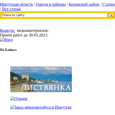
Иркутская область
/
Города и районы
/
Боханский район
/
Статьи
/
Все статьи
Конкурс
медиаматериалов.
Приём работ до 30.05.2023.
На Байкал