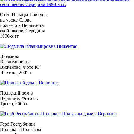
Отец Игнацы Павлусь
на уроке Слова
Божьего в Вершинин-
ской школе. Середина
1990-х гг.
Людмила
Владимировна
Вижентас. Фото Ю.
Лыхина, 2005 г.
Польский дом в
Вершине. Фото П.
Трыка, 2005 г.
Герб Республики
Польша в Польском