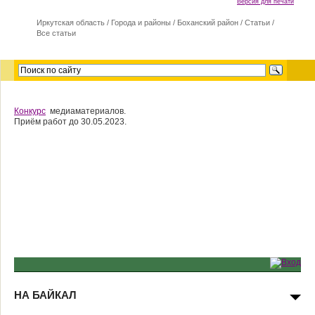
Версия для печати
Иркутская область
/
Города и районы
/
Боханский район
/
Статьи
/
Все статьи
Конкурс
медиаматериалов.
Приём работ до 30.05.2023.
НА БАЙКАЛ