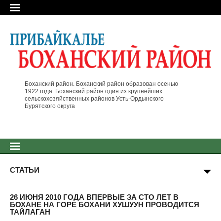
Боханский район. Боханский район образован осенью
1922 года. Боханский район один из крупнейших
сельскохозяйственных районов Усть-Ордынского
Бурятского округа
СТАТЬИ
26 ИЮНЯ 2010 ГОДА ВПЕРВЫЕ ЗА СТО ЛЕТ В
БОХАНЕ НА ГОРЕ БОХАНИ ХУШУУН ПРОВОДИТСЯ
ТАЙЛАГАН