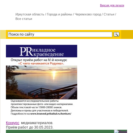
Версия для печати
Иркутская область
/
Города и районы
/
Черемхово город
/
Статьи
/
Все статьи
Конкурс
медиаматериалов.
Приём работ до 30.05.2023.