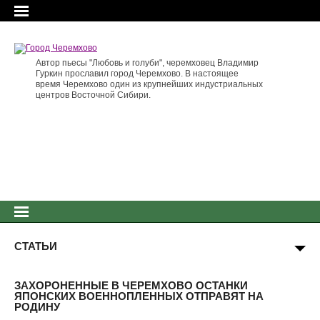
Автор пьесы "Любовь и голуби", черемховец Владимир
Гуркин прославил город Черемхово. В настоящее
время Черемхово один из крупнейших индустриальных
центров Восточной Сибири.
СТАТЬИ
ЗАХОРОНЕННЫЕ В ЧЕРЕМХОВО ОСТАНКИ
ЯПОНСКИХ ВОЕННОПЛЕННЫХ ОТПРАВЯТ НА
РОДИНУ