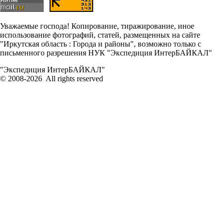
Уважаемые господа! Копирование, тиражирование, иное
использование фотографий, статей, размещенных на сайте
"Иркутская область : Города и районы", возможно только с
письменного разрешения НУК "Экспедиция ИнтерБАЙКАЛ"
"Экспедиция ИнтерБАЙКАЛ"
© 2008-2026 All rights reserved