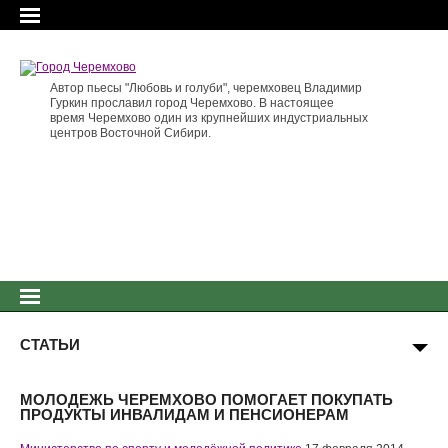
Автор пьесы "Любовь и голуби", черемховец Владимир
Гуркин прославил город Черемхово. В настоящее
время Черемхово один из крупнейших индустриальных
центров Восточной Сибири.
СТАТЬИ
МОЛОДЕЖЬ ЧЕРЕМХОВО ПОМОГАЕТ ПОКУПАТЬ
ПРОДУКТЫ ИНВАЛИДАМ И ПЕНСИОНЕРАМ