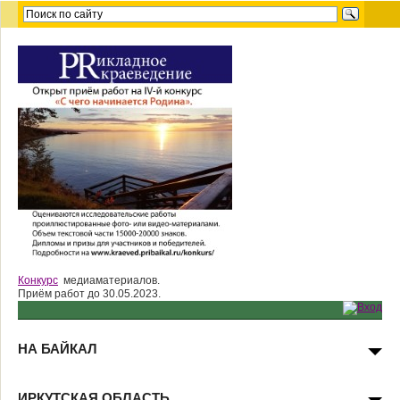
Конкурс
медиаматериалов.
Приём работ до 30.05.2023.
НА БАЙКАЛ
ИРКУТСКАЯ ОБЛАСТЬ