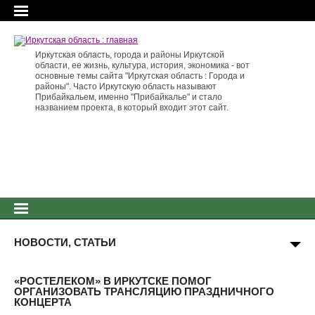
Иркутская область, города и районы Иркутской
области, ее жизнь, культура, история, экономика - вот
основные темы сайта "Иркутская область : Города и
районы". Часто Иркутскую область называют
Прибайкальем, именно "Прибайкалье" и стало
названием проекта, в который входит этот сайт.
НОВОСТИ, СТАТЬИ
«РОСТЕЛЕКОМ» В ИРКУТСКЕ ПОМОГ
ОРГАНИЗОВАТЬ ТРАНСЛЯЦИЮ ПРАЗДНИЧНОГО
КОНЦЕРТА