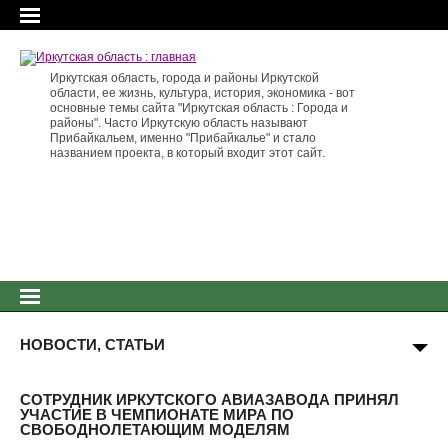
Иркутская область, города и районы Иркутской
области, ее жизнь, культура, история, экономика - вот
основные темы сайта "Иркутская область : Города и
районы". Часто Иркутскую область называют
Прибайкальем, именно "Прибайкалье" и стало
названием проекта, в который входит этот сайт.
НОВОСТИ, СТАТЬИ
СОТРУДНИК ИРКУТСКОГО АВИАЗАВОДА ПРИНЯЛ
УЧАСТИЕ В ЧЕМПИОНАТЕ МИРА ПО
СВОБОДНОЛЕТАЮЩИМ МОДЕЛЯМ