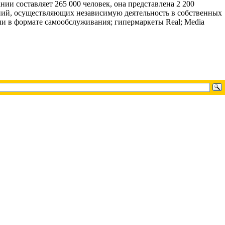
нии составляет 265 000 человек, она представлена 2 200
ений, осуществляющих независимую деятельность в собственных
ли в формате самообслуживания; гипермаркеты Real; Media