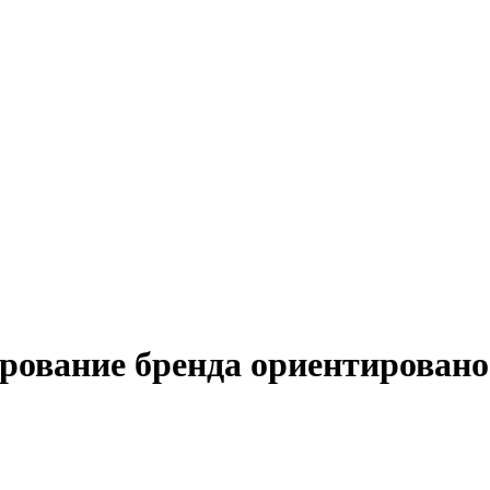
ирование бренда ориентирован