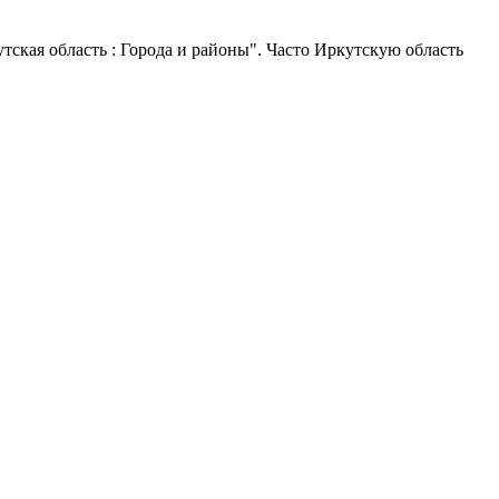
утская область : Города и районы". Часто Иркутскую область