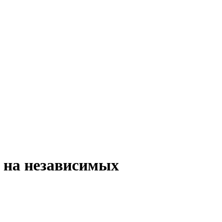
о на независимых