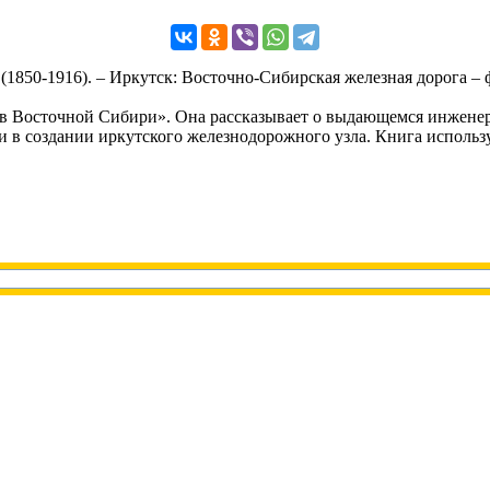
 (1850-1916). – Иркутск: Восточно-Сибирская железная дорога
 Восточной Сибири». Она рассказывает о выдающемся инженере 
и в создании иркутского железнодорожного узла. Книга использ