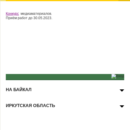
Конкурс
медиаматериалов.
Приём работ до 30.05.2023.
НА БАЙКАЛ
ИРКУТСКАЯ ОБЛАСТЬ