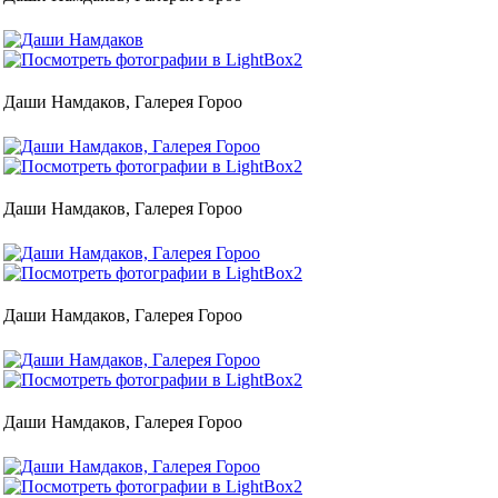
Даши Намдаков, Галерея Гороо
Даши Намдаков, Галерея Гороо
Даши Намдаков, Галерея Гороо
Даши Намдаков, Галерея Гороо