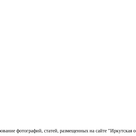
вание фотографий, статей, размещенных на сайте "Иркутская об