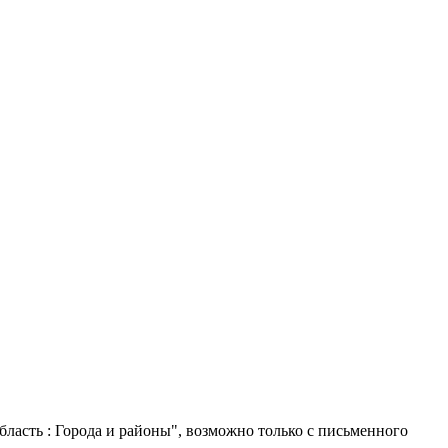
ласть : Города и районы", возможно только с письменного