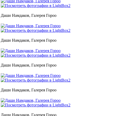
Даши Намдаков, Галерея Гороо
Даши Намдаков, Галерея Гороо
Даши Намдаков, Галерея Гороо
Даши Намдаков, Галерея Гороо
Даши Намдаков, Галерея Гороо