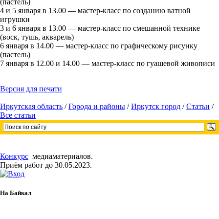
(пастель)
4 и 5 января в 13.00 — мастер-класс по созданию ватной
игрушки
3 и 6 января в 13.00 — мастер-класс по смешанной технике
(воск, тушь, акварель)
6 января в 14.00 — мастер-класс по графическому рисунку
(пастель)
7 января в 12.00 и 14.00 — мастер-класс по гуашевой живописи
Версия для печати
Иркутская область
/
Города и районы
/
Иркутск город
/
Статьи
/
Все статьи
Конкурс
медиаматериалов.
Приём работ до 30.05.2023.
На Байкал