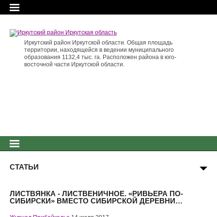
Иркутский район Иркутской области. Общая площадь
территории, находящейся в ведении муниципального
образования 1132,4 тыс. га. Расположен района в юго-
восточной части Иркутской области.
СТАТЬИ
ЛИСТВЯНКА - ЛИСТВЕНИЧНОЕ. «РИВЬЕРА ПО-
СИБИРСКИ» ВМЕСТО СИБИРСКОЙ ДЕРЕВНИ…