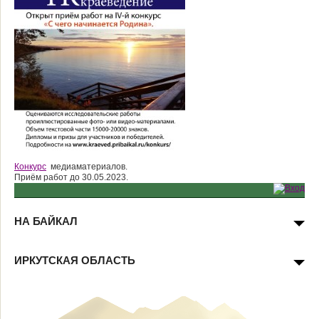
Конкурс
медиаматериалов.
Приём работ до 30.05.2023.
НА БАЙКАЛ
ИРКУТСКАЯ ОБЛАСТЬ