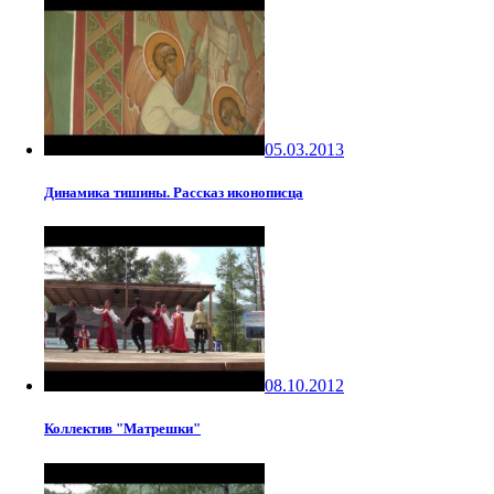
05.03.2013
Динамика тишины. Рассказ иконописца
08.10.2012
Коллектив "Матрешки"