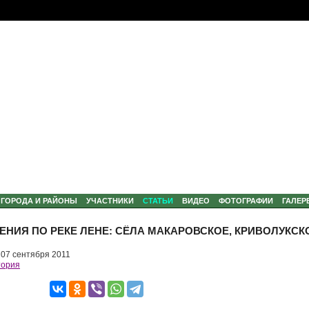
ГОРОДА И РАЙОНЫ
УЧАСТНИКИ
CТАТЬИ
ВИДЕО
ФОТОГРАФИИ
ГАЛЕР
ЕНИЯ ПО РЕКЕ ЛЕНЕ: СЁЛА МАКАРОВСКОЕ, КРИВОЛУКСК
07 сентября 2011
тория