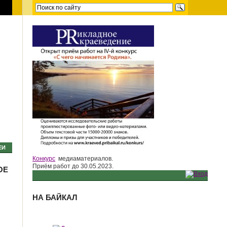
ЕИ
Конкурс
медиаматериалов.
Приём работ до 30.05.2023.
ОЕ
НА БАЙКАЛ